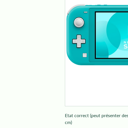
Etat correct (peut présenter des
cm)